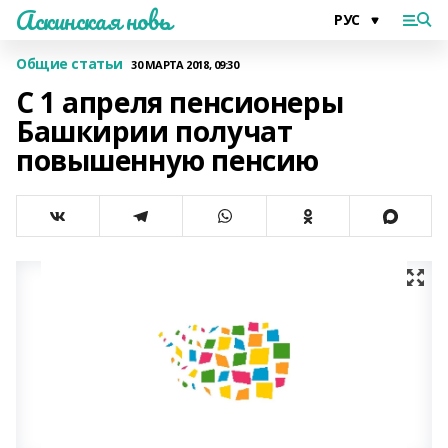
Аскинская новь
Общие статьи
30 МАРТА 2018, 09:30
С 1 апреля пенсионеры
Башкирии получат
повышенную пенсию