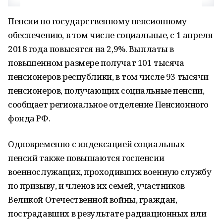
Пенсии по государственному пенсионному
обеспечению, в том числе социальные, с 1 апреля
2018 года повысятся на 2,9%. Выплаты в
повышенном размере получат 101 тысяча
пенсионеров республики, в том числе 93 тысячи
пенсионеров, получающих социальные пенсии,
сообщает региональное отделение Пенсионного
фонда РФ.
Одновременно с индексацией социальных
пенсий также повышаются госпенсии
военнослужащих, проходивших военную службу
по призыву, и членов их семей, участников
Великой Отечественной войны, граждан,
пострадавших в результате радиационных или