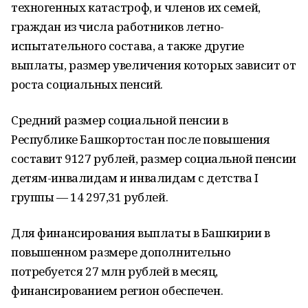
техногенных катастроф, и членов их семей,
граждан из числа работников летно-
испытательного состава, а также другие
выплаты, размер увеличения которых зависит от
роста социальных пенсий.
Средний размер социальной пенсии в
Республике Башкортостан после повышения
составит 9127 рублей, размер социальной пенсии
детям-инвалидам и инвалидам с детства I
группы — 14 297,31 рублей.
Для финансирования выплаты в Башкирии в
повышенном размере дополнительно
потребуется 27 млн рублей в месяц,
финансированием регион обеспечен.