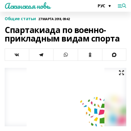
Аскинская новь
Общие статьи
27 МАРТА 2018, 09:42
Спартакиада по военно-
прикладным видам спорта