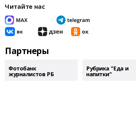
Читайте нас
Партнеры
Фотобанк
Рубрика "Еда и
журналистов РБ
напитки"