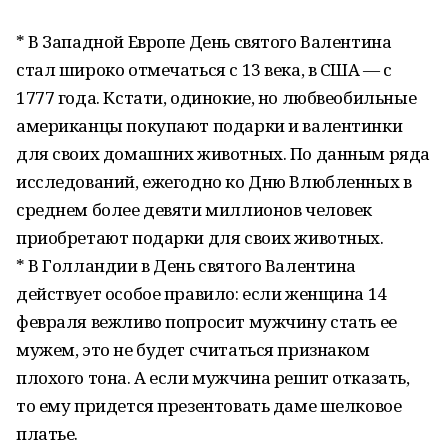
* В Западной Европе День святого Валентина
стал широко отмечаться с 13 века, в США — с
1777 года. Кстати, одинокие, но любвеобильные
американцы покупают подарки и валентинки
для своих домашних животных. По данным ряда
исследований, ежегодно ко Дню Влюбленных в
среднем более девяти миллионов человек
приобретают подарки для своих животных.
* В Голландии в День святого Валентина
действует особое правило: если женщина 14
февраля вежливо попросит мужчину стать ее
мужем, это не будет считаться признаком
плохого тона. А если мужчина решит отказать,
то ему придется презентовать даме шелковое
платье.