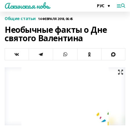
Аскинская новь
Общие статьи
14 ФЕВРАЛЯ 2018, 06:45
Необычные факты о Дне
святого Валентина