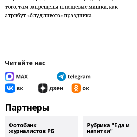
того, там запрещены плющевые мишки, как
атрибут «блудливого» праздника.
Читайте нас
Партнеры
Фотобанк
Рубрика "Еда и
журналистов РБ
напитки"