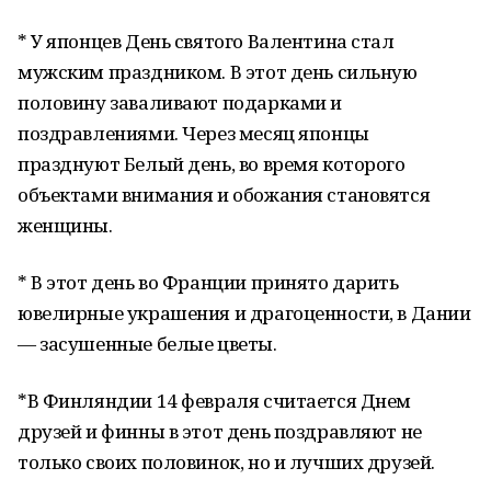
* У японцев День святого Валентина стал
мужским праздником. В этот день сильную
половину заваливают подарками и
поздравлениями. Через месяц японцы
празднуют Белый день, во время которого
объектами внимания и обожания становятся
женщины.
* В этот день во Франции принято дарить
ювелирные украшения и драгоценности, в Дании
— засушенные белые цветы.
*В Финляндии 14 февраля считается Днем
друзей и финны в этот день поздравляют не
только своих половинок, но и лучших друзей.