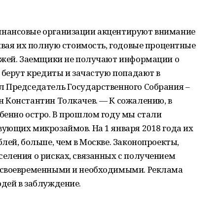
нансовые организации акцентируют внимание
ивая их полную стоимость, годовые процентные
ежей. Заемщики не получают информации о
 берут кредиты и зачастую попадают в
 Председатель Государственного Собрания –
 Константин Толкачев. — К сожалению, в
бенно остро. В прошлом году мы стали
ующих микрозаймов. На 1 января 2018 года их
лей, больше, чем в Москве. Законопроекты,
еления о рисках, связанных с получением
 своевременными и необходимыми. Реклама
дей в заблуждение.