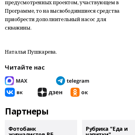
предусмотренных проектом, участвующем в
Программе, то на высвободившиеся средства
приобрести дополнительный насос для
скважины.
Наталья Пушкарева.
Читайте нас
Партнеры
Фотобанк
Рубрика "Еда и
журналистов РБ
напитки"