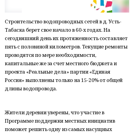
Строительство водопроводных сетей в д. Усть-
Табаска берет свое начало в 60-х годах. На
сегодняшний день их протяженность составляет
пять с половиной километров. Текущие ремонты
проводятся по мере необходимости,
капитальные же за счет местного бюджета и
проекта «Реальные дела» партии «Единая
Россия» выполнены только на 15-20% от общей
длины водопровода.
Жители деревни уверены, что участие в
Программе поддержки местных инициатив
поможет решить одну из самых насущных