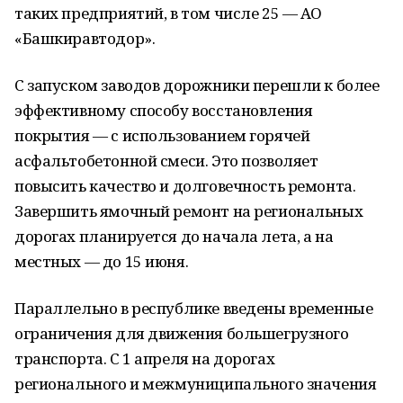
таких предприятий, в том числе 25 — АО
«Башкиравтодор».
С запуском заводов дорожники перешли к более
эффективному способу восстановления
покрытия — с использованием горячей
асфальтобетонной смеси. Это позволяет
повысить качество и долговечность ремонта.
Завершить ямочный ремонт на региональных
дорогах планируется до начала лета, а на
местных — до 15 июня.
Параллельно в республике введены временные
ограничения для движения большегрузного
транспорта. С 1 апреля на дорогах
регионального и межмуниципального значения