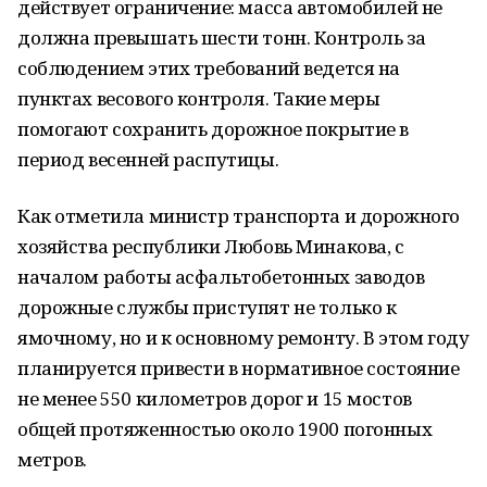
действует ограничение: масса автомобилей не
должна превышать шести тонн. Контроль за
соблюдением этих требований ведется на
пунктах весового контроля. Такие меры
помогают сохранить дорожное покрытие в
период весенней распутицы.
Как отметила министр транспорта и дорожного
хозяйства республики Любовь Минакова, с
началом работы асфальтобетонных заводов
дорожные службы приступят не только к
ямочному, но и к основному ремонту. В этом году
планируется привести в нормативное состояние
не менее 550 километров дорог и 15 мостов
общей протяженностью около 1900 погонных
метров.