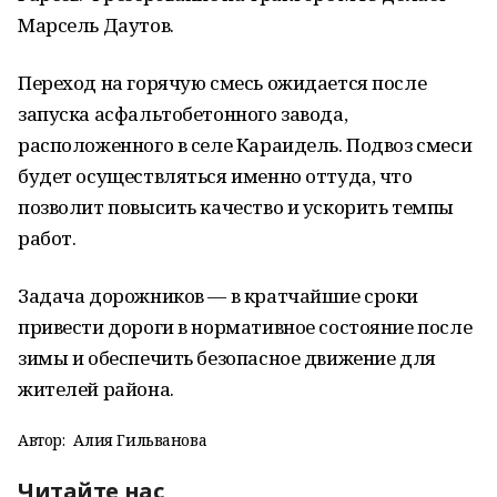
Марсель Даутов.
Переход на горячую смесь ожидается после
запуска асфальтобетонного завода,
расположенного в селе Караидель. Подвоз смеси
будет осуществляться именно оттуда, что
позволит повысить качество и ускорить темпы
работ.
Задача дорожников — в кратчайшие сроки
привести дороги в нормативное состояние после
зимы и обеспечить безопасное движение для
жителей района.
Автор:
Алия Гильванова
Читайте нас