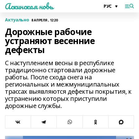
Аскинская новь
Актуально
8 АПРЕЛЯ , 12:20
Дорожные рабочие
устраняют весенние
дефекты
С наступлением весны в республике
традиционно стартовали дорожные
работы. После схода снега на
региональных и межмуниципальных
трассах выявляются дефекты покрытия, к
устранению которых приступили
дорожные службы.