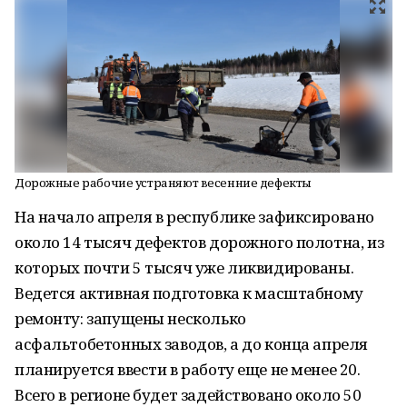
Дорожные рабочие устраняют весенние дефекты
На начало апреля в республике зафиксировано
около 14 тысяч дефектов дорожного полотна, из
которых почти 5 тысяч уже ликвидированы.
Ведется активная подготовка к масштабному
ремонту: запущены несколько
асфальтобетонных заводов, а до конца апреля
планируется ввести в работу еще не менее 20.
Всего в регионе будет задействовано около 50