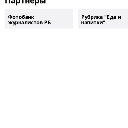
Партнеры
Фотобанк
Рубрика "Еда и
журналистов РБ
напитки"