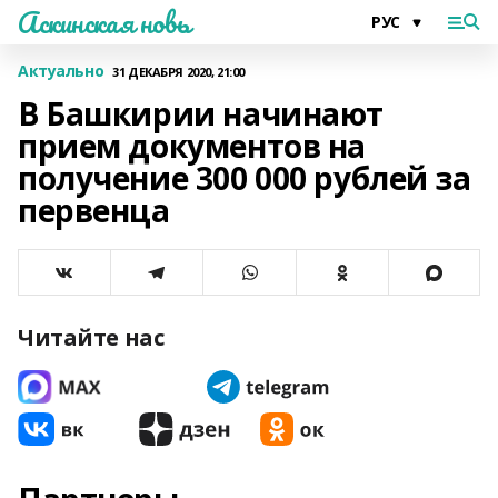
Аскинская новь
Актуально
31 ДЕКАБРЯ 2020, 21:00
В Башкирии начинают
прием документов на
получение 300 000 рублей за
первенца
Читайте нас