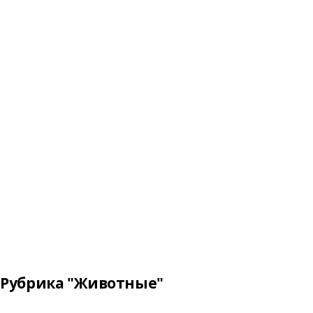
Рубрика "Животные"