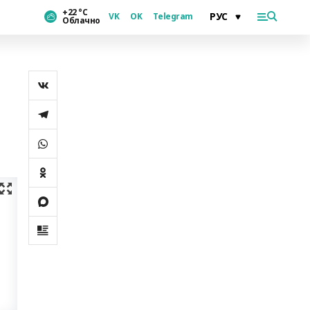
+22 °С
VK
OK
Telegram
Облачно