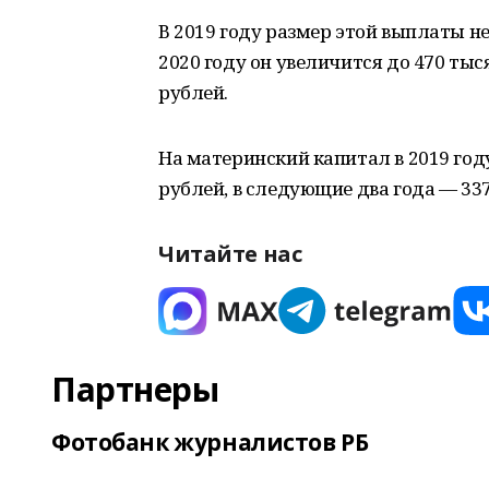
В 2019 году размер этой выплаты не
2020 году он увеличится до 470 тыс
рублей.
На материнский капитал в 2019 год
рублей, в следующие два года — 337
Читайте нас
Партнеры
Фотобанк журналистов РБ