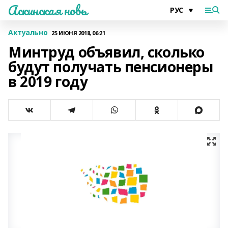
Аскинская новь
Актуально
25 ИЮНЯ 2018, 06:21
Минтруд объявил, сколько
будут получать пенсионеры
в 2019 году