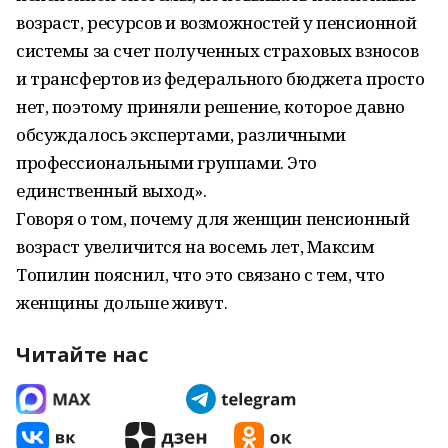
возраст, ресурсов и возможностей у пенсионной
системы за счет полученных страховых взносов
и трансфертов из федерального бюджета просто
нет, поэтому приняли решение, которое давно
обсуждалось экспертами, различными
профессиональными группами. Это
единственный выход».
Говоря о том, почему для женщин пенсионный
возраст увеличится на восемь лет, Максим
Топилин пояснил, что это связано с тем, что
женщины дольше живут.
Читайте нас