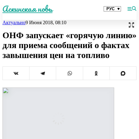
Аскинская новь
Актуально
9 Июня 2018, 08:10
ОНФ запускает «горячую линию»
для приема сообщений о фактах
завышения цен на топливо