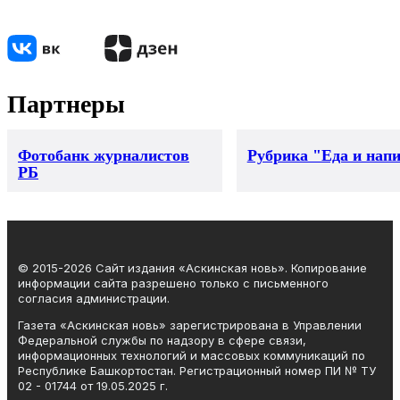
Партнеры
Фотобанк журналистов
Рубрика "Еда и нап
РБ
© 2015-2026 Сайт издания «Аскинская новь». Копирование
информации сайта разрешено только с письменного
согласия администрации.
Газета «Аскинская новь» зарегистрирована в Управлении
Федеральной службы по надзору в сфере связи,
информационных технологий и массовых коммуникаций по
Республике Башкортостан. Регистрационный номер ПИ № ТУ
02 - 01744 от 19.05.2025 г.