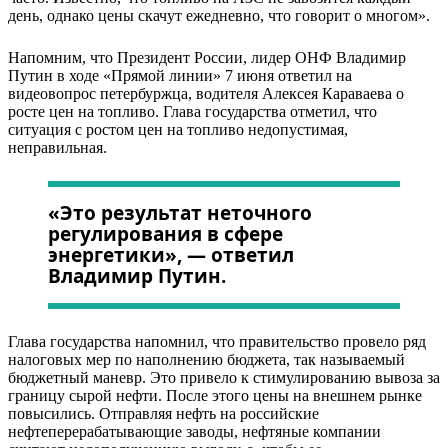
день, однако цены скачут ежедневно, что говорит о многом».
Напомним, что Президент России, лидер ОНФ Владимир
Путин в ходе «Прямой линии» 7 июня ответил на
видеовопрос петербуржца, водителя Алексея Караваева о
росте цен на топливо. Глава государства отметил, что
ситуация с ростом цен на топливо недопустимая,
неправильная.
«Это результат неточного
регулирования в сфере
энергетики», — ответил
Владимир Путин.
Глава государства напомнил, что правительство провело ряд
налоговых мер по наполнению бюджета, так называемый
бюджетный маневр. Это привело к стимулированию вывоза за
границу сырой нефти. После этого цены на внешнем рынке
повысились. Отправляя нефть на российские
нефтеперерабатывающие заводы, нефтяные компании