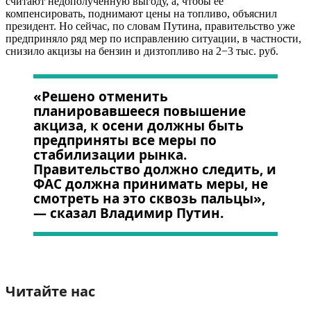
считают недополученную выгоду, а, чтобы ее
компенсировать, поднимают цены на топливо, объяснил
президент. Но сейчас, по словам Путина, правительство уже
предприняло ряд мер по исправлению ситуации, в частности,
снизило акцизы на бензин и дизтопливо на 2−3 тыс. руб.
«Решено отменить
планировавшееся повышение
акциза, к осени должны быть
предприняты все меры по
стабилизации рынка.
Правительство должно следить, и
ФАС должна принимать меры, не
смотреть на это сквозь пальцы»,
— сказал Владимир Путин.
Читайте нас