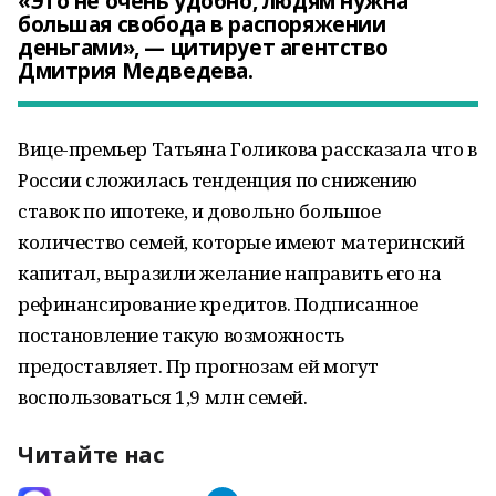
«Это не очень удобно, людям нужна
большая свобода в распоряжении
деньгами», — цитирует агентство
Дмитрия Медведева.
Вице-премьер Татьяна Голикова рассказала что в
России сложилась тенденция по снижению
ставок по ипотеке, и довольно большое
количество семей, которые имеют материнский
капитал, выразили желание направить его на
рефинансирование кредитов. Подписанное
постановление такую возможность
предоставляет. Пр прогнозам ей могут
воспользоваться 1,9 млн семей.
Читайте нас