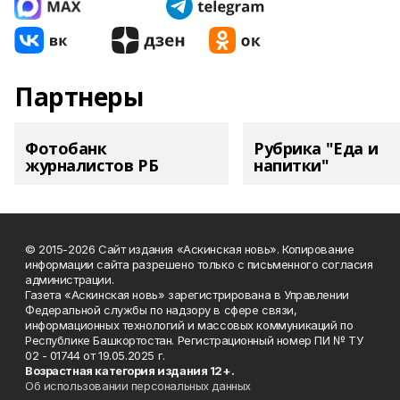
Партнеры
Фотобанк
Рубрика "Еда и
журналистов РБ
напитки"
© 2015-2026 Сайт издания «Аскинская новь». Копирование
информации сайта разрешено только с письменного согласия
администрации.
Газета «Аскинская новь» зарегистрирована в Управлении
Федеральной службы по надзору в сфере связи,
информационных технологий и массовых коммуникаций по
Республике Башкортостан. Регистрационный номер ПИ № ТУ
02 - 01744 от 19.05.2025 г.
Возрастная категория издания 12+.
Об использовании персональных данных