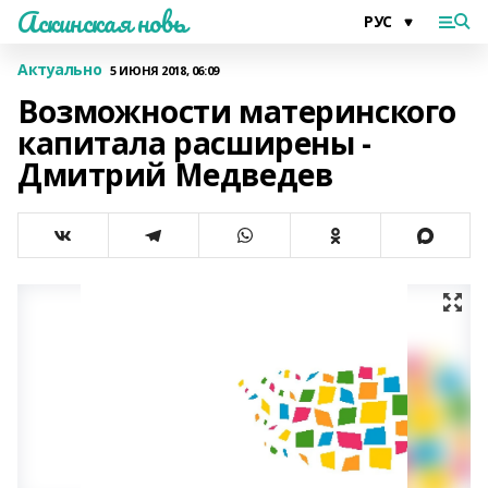
Аскинская новь
Актуально
5 ИЮНЯ 2018, 06:09
Возможности материнского
капитала расширены -
Дмитрий Медведев