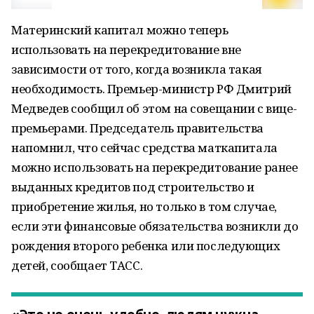
Материнский капитал можно теперь
использовать на перекредитование вне
зависимости от того, когда возникла такая
необходимость. Премьер-министр РФ Дмитрий
Медведев сообщил об этом на совещании с вице-
премьерами. Председатель правительства
напомнил, что сейчас средства маткапитала
можно использовать на перекредитование ранее
выданных кредитов под строительство и
приобретение жилья, но только в том случае,
если эти финансовые обязательства возникли до
рождения второго ребенка или последующих
детей, сообщает ТАСС.