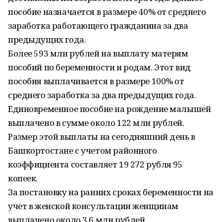
пособие назначается в размере 40% от среднего
заработка работающего гражданина за два
предыдущих года.
Более 593 млн рублей на выплату матерям
пособий по беременности и родам. Этот вид
пособия выплачивается в размере 100% от
среднего заработка за два предыдущих года.
Единовременное пособие на рождение малышей
выплачено в сумме около 122 млн рублей.
Размер этой выплаты на сегодняшний день в
Башкортостане с учетом районного
коэффициента составляет 19 272 рубля 95
копеек.
За постановку на ранних сроках беременности на
учет в женской консультации женщинам
выплачено около 3,6 млн рублей.