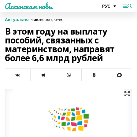
Аскинская новь
Актуально
1 ИЮНЯ 2018, 13:19
В этом году на выплату
пособий, связанных с
материнством, направят
более 6,6 млрд рублей