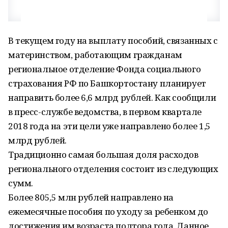
В текущем году на выплату пособий, связанных с
материнством, работающим гражданам
региональное отделение Фонда социального
страхования РФ по Башкортостану планирует
направить более 6,6 млрд рублей. Как сообщили
в пресс-службе ведомства, в первом квартале
2018 года на эти цели уже направлено более 1,5
млрд рублей.
Традиционно самая большая доля расходов
регионального отделения состоит из следующих
сумм.
Более 805,5 млн рублей направлено на
ежемесячные пособия по уходу за ребенком до
достижения им возраста полтора года. Данное