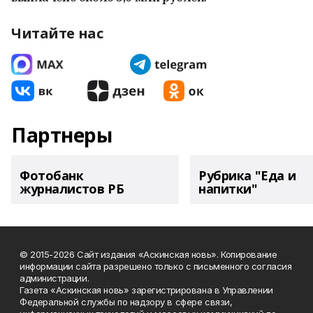
Читайте нас
Партнеры
Фотобанк
Рубрика "Еда и
журналистов РБ
напитки"
© 2015-2026 Сайт издания «Аскинская новь». Копирование
информации сайта разрешено только с письменного согласия
администрации.
Газета «Аскинская новь» зарегистрирована в Управлении
Федеральной службы по надзору в сфере связи,