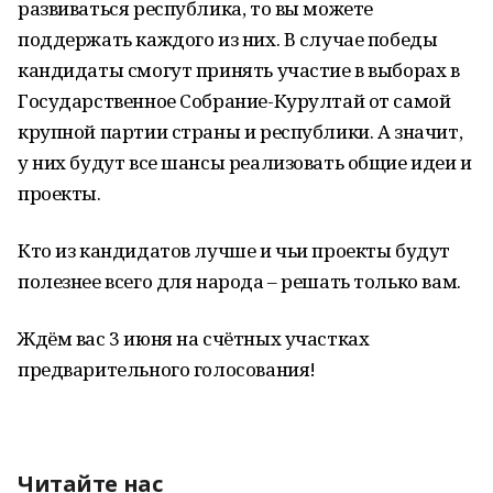
развиваться республика, то вы можете
поддержать каждого из них. В случае победы
кандидаты смогут принять участие в выборах в
Государственное Собрание-Курултай от самой
крупной партии страны и республики. А значит,
у них будут все шансы реализовать общие идеи и
проекты.
Кто из кандидатов лучше и чьи проекты будут
полезнее всего для народа – решать только вам.
Ждём вас 3 июня на счётных участках
предварительного голосования!
Читайте нас