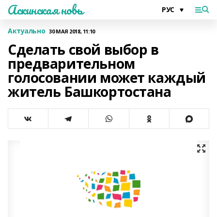
Аскинская новь
Актуально
30 МАЯ 2018, 11:10
Сделать свой выбор в
предварительном
голосовании может каждый
житель Башкортостана