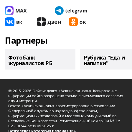
Партнеры
Фотобанк
Рубрика "Еда и
журналистов РБ
напитки"
© 2015-2026 Сайт издания «Аскинская новь». Копирование
информации сайта разрешено только с письменного согласия
администрации.
Газета «Аскинская новь» зарегистрирована в Управлении
Федеральной службы по надзору в сфере связи,
информационных технологий и массовых коммуникаций по
Республике Башкортостан. Регистрационный номер ПИ № ТУ
02 - 01744 от 19.05.2025 г.
Возрастная категория издания 12+.