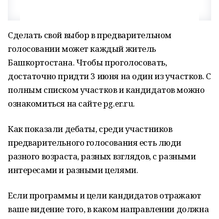
Сделать свой выбор в предварительном
голосовании может каждый житель
Башкортостана. Чтобы проголосовать,
достаточно придти 3 июня на один из участков. С
полным списком участков и кандидатов можно
ознакомиться на сайте pg.er.ru.
Как показали дебаты, среди участников
предварительного голосования есть люди
разного возраста, разных взглядов, с разными
интересами и разными целями.
Если программы и цели кандидатов отражают
ваше видение того, в каком направлении должна