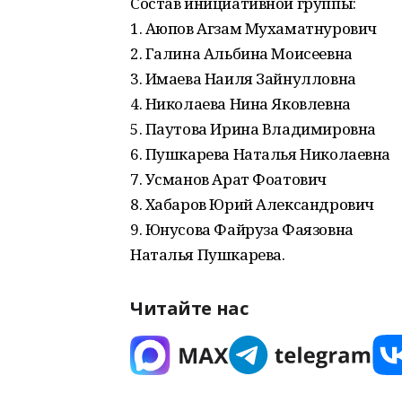
Состав инициативной группы:
1. Аюпов Агзам Мухаматнурович
2. Галина Альбина Моисеевна
3. Имаева Наиля Зайнулловна
4. Николаева Нина Яковлевна
5. Паутова Ирина Владимировна
6. Пушкарева Наталья Николаевна
7. Усманов Арат Фоатович
8. Хабаров Юрий Александрович
9. Юнусова Файруза Фаязовна
Наталья Пушкарева.
Читайте нас