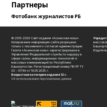
Партнеры
Фотобанк журналистов РБ
© 2015-2026 Сайт издания «Аскинская новь».
Учредит
Копирование информации сайта разрешено
массово
только с письменного согласия администрации.
Башкорто
Газета «Аскинская новь» зарегистрирована в
Издатель
Управлении Федеральной службы по надзору в
сфере связи, информационных технологий и
массовых коммуникаций по Республике
Башкортостан. Регистрационный номер ПИ № ТУ
02 - 01744 от 19.05.2025 г.
Возрастная категория издания 12+.
Об использовании персональных данных