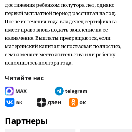
достижения ребенком полутора лет, однако
первый выплатной период рассчитан на год.
После истечения года владелец сертификата
имеет право вновь подать заявление на ее
назначение. Выплаты прекращаются, если
материнский капитал использован полностью,
семья меняет место жительства или ребенку
исполнилось полтора года.
Читайте нас
Партнеры