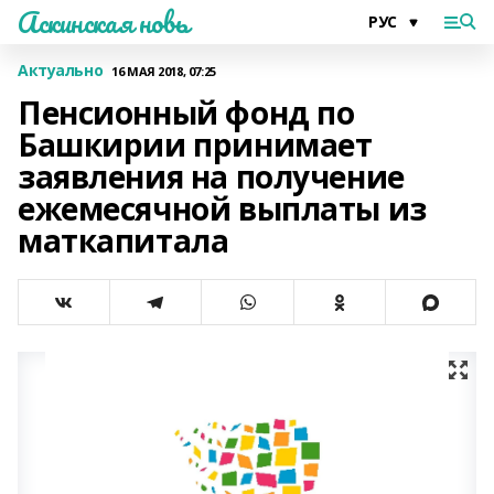
Аскинская новь
Актуально
16 МАЯ 2018, 07:25
Пенсионный фонд по
Башкирии принимает
заявления на получение
ежемесячной выплаты из
маткапитала