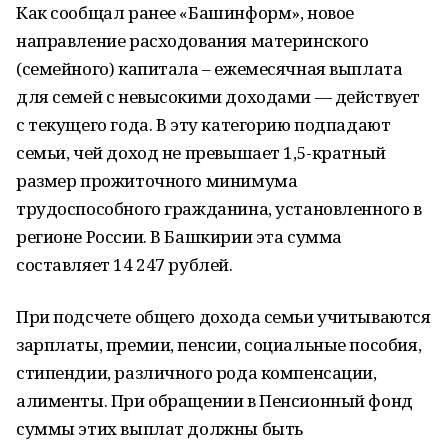
Как сообщал ранее «Башинформ», новое
направление расходования материнского
(семейного) капитала – ежемесячная выплата
для семей с невысокими доходами — действует
с текущего года. В эту категорию подпадают
семьи, чей доход не превышает 1,5-кратный
размер прожиточного минимума
трудоспособного гражданина, установленного в
регионе России. В Башкирии эта сумма
составляет 14 247 рублей.
При подсчете общего дохода семьи учитываются
зарплаты, премии, пенсии, социальные пособия,
стипендии, различного рода компенсации,
алименты. При обращении в Пенсионный фонд
суммы этих выплат должны быть