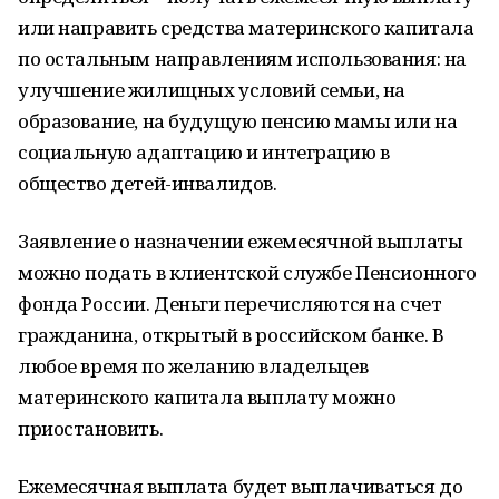
или направить средства материнского капитала
по остальным направлениям использования: на
улучшение жилищных условий семьи, на
образование, на будущую пенсию мамы или на
социальную адаптацию и интеграцию в
общество детей-инвалидов.
Заявление о назначении ежемесячной выплаты
можно подать в клиентской службе Пенсионного
фонда России. Деньги перечисляются на счет
гражданина, открытый в российском банке. В
любое время по желанию владельцев
материнского капитала выплату можно
приостановить.
Ежемесячная выплата будет выплачиваться до