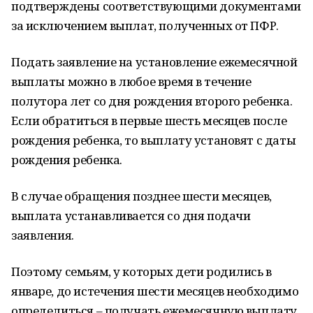
подтверждены соответствующими документами
за исключением выплат, полученных от ПФР.
Подать заявление на установление ежемесячной
выплаты можно в любое время в течение
полутора лет со дня рождения второго ребенка.
Если обратиться в первые шесть месяцев после
рождения ребенка, то выплату установят с даты
рождения ребенка.
В случае обращения позднее шести месяцев,
выплата устанавливается со дня подачи
заявления.
Поэтому семьям, у которых дети родились в
январе, до истечения шести месяцев необходимо
определиться – получать ежемесячную выплату