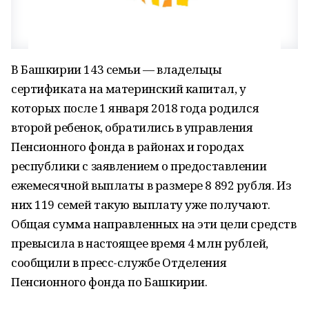
В Башкирии 143 семьи — владельцы
сертификата на материнский капитал, у
которых после 1 января 2018 года родился
второй ребенок, обратились в управления
Пенсионного фонда в районах и городах
республики с заявлением о предоставлении
ежемесячной выплаты в размере 8 892 рубля. Из
них 119 семей такую выплату уже получают.
Общая сумма направленных на эти цели средств
превысила в настоящее время 4 млн рублей,
сообщили в пресс-службе Отделения
Пенсионного фонда по Башкирии.