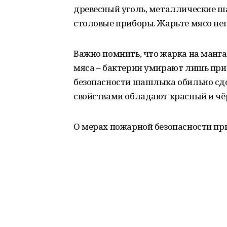
древесный уголь, металлические ш
столовые приборы. Жарьте мясо не
Важно помнить, что жарка на манга
мяса – бактерии умирают лишь при 
безопасности шашлыка обильно сд
свойствами обладают красный и чёр
О мерах пожарной безопасности п