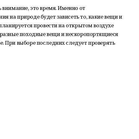
 внимание, это время. Именно от
я на природе будет зависеть то, какие вещи и
и планируется провести на открытом воздухе
я разные походные вещи и нескоропортящиеся
е. При выборе последних следует проверять