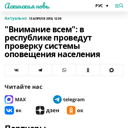
Аскинская новь
Актуально
13 АПРЕЛЯ 2018, 12:39
"Внимание всем": в
республике проведут
проверку системы
оповещения населения
Читайте нас