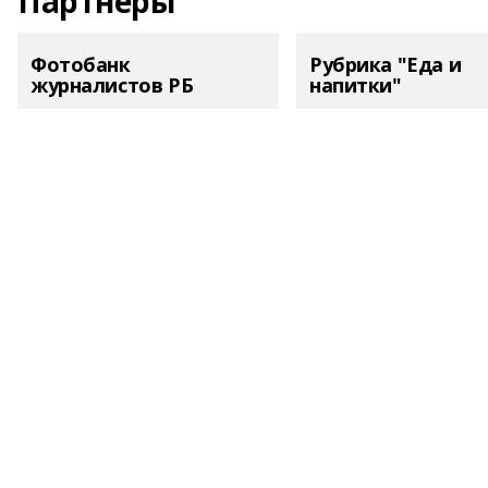
Партнеры
Фотобанк
Рубрика "Еда и
журналистов РБ
напитки"