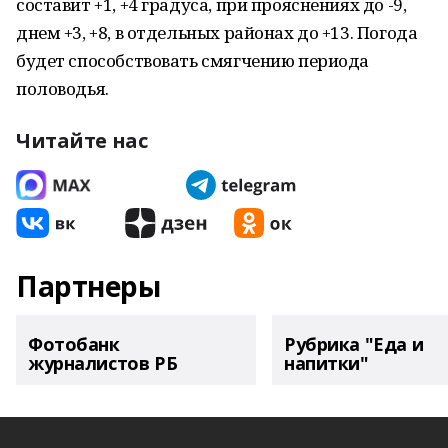
составит +1, +4 градуса, при прояснениях до -9,
днем +3, +8, в отдельных районах до +13. Погода
будет способствовать смягчению периода
половодья.
Читайте нас
Партнеры
Фотобанк
Рубрика "Еда и
журналистов РБ
напитки"