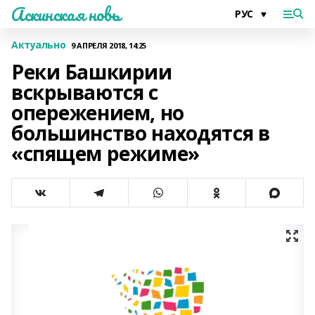
Аскинская новь
Актуально
9 АПРЕЛЯ 2018, 14:25
Реки Башкирии
вскрываются с
опережением, но
большинство находятся в
«спящем режиме»