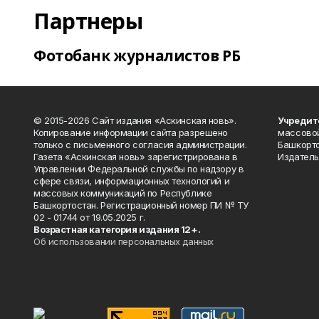
Партнеры
Фотобанк журналистов РБ
© 2015-2026 Сайт издания «Аскинская новь».
Учредит
Копирование информации сайта разрешено
массово
только с письменного согласия администрации.
Башкорто
Газета «Аскинская новь» зарегистрирована в
Издатель
Управлении Федеральной службы по надзору в
сфере связи, информационных технологий и
массовых коммуникаций по Республике
Башкортостан. Регистрационный номер ПИ № ТУ
02 - 01744 от 19.05.2025 г.
Возрастная категория издания 12+.
Об использовании персональных данных