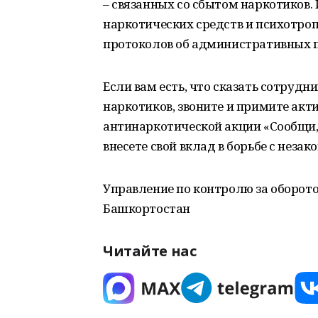
– связанных со сбытом наркотиков. 
наркотических средств и психотроп
протоколов об административных 
Если вам есть, что сказать сотруд
наркотиков, звоните и примите акт
антинаркотической акции «Сообщи, 
внесете свой вклад в борьбе с неза
Управление по контролю за оборот
Башкортостан
Читайте нас