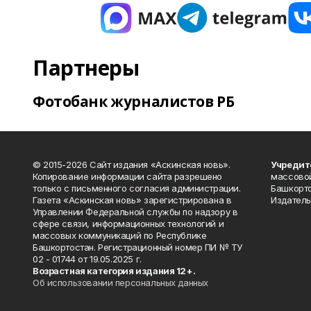
Партнеры
Фотобанк журналистов РБ
© 2015-2026 Сайт издания «Аскинская новь».
Учредит
Копирование информации сайта разрешено
массово
только с письменного согласия администрации.
Башкорто
Газета «Аскинская новь» зарегистрирована в
Издатель
Управлении Федеральной службы по надзору в
сфере связи, информационных технологий и
массовых коммуникаций по Республике
Башкортостан. Регистрационный номер ПИ № ТУ
02 - 01744 от 19.05.2025 г.
Возрастная категория издания 12+.
Об использовании персональных данных