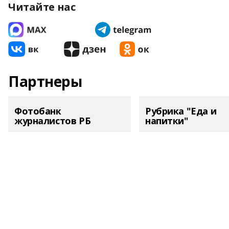
Читайте нас
Партнеры
Фотобанк
Рубрика "Еда и
журналистов РБ
напитки"