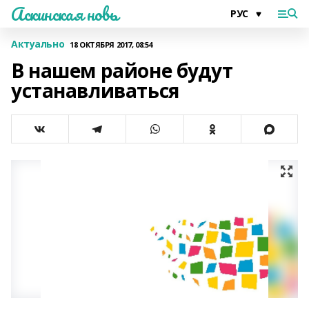
Аскинская новь
Актуально
18 ОКТЯБРЯ 2017, 08:54
В нашем районе будут
устанавливаться