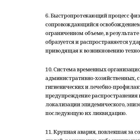
6. Быстропротекающий процесс физ
сопровождающийся освобождением 
ограниченном объеме, в результат
образуется и распространяется уда
приводящая к возникновению техно
10. Система временных организаци
административно-хозяйственных, с
гигиенических и лечебно-профилак
предупреждение распространения 
локализации эпидемического, эпиз
последующую их ликвидацию.
11. Крупная авария, повлекшая за 