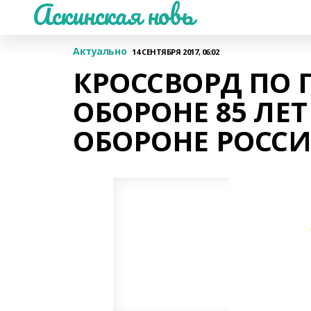
Аскинская новь
Актуально
14 СЕНТЯБРЯ 2017, 06:02
КРОССВОРД ПО
ОБОРОНЕ 85 ЛЕ
ОБОРОНЕ РОСС