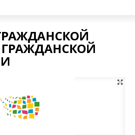
 ГРАЖДАНСКОЙ
Т ГРАЖДАНСКОЙ
ИИ