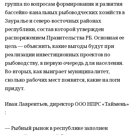
группа по вопросам формирования и развития
бассейно-канальных рыбоводческих хозяйств в
Зауралье и северо-восточных районах
республики, состав которой утвержден
распоряжением Правительства РБ. Основная ее
цель — объяснить, какие выгоды будут при
реализации инвестиционных проектов по
рыбоводству, в первую очередь для населения.
Во-вторых, как выиграет муниципалитет,
сколько рабочих мест появится, какие налоги
придут.
Иван Лаврентьев, директор ООО НПРС «Таймень»
:
–– Рыбный рынок в республике заполнен