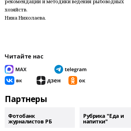
рекомендации и методики ведения рыбоводных
хозяйств.
Нина Николаева.
Читайте нас
Партнеры
Фотобанк
Рубрика "Еда и
журналистов РБ
напитки"