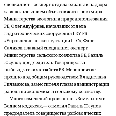
специалист – эскперт отдела охраны и надзора
за использованием объектов животного мира
Министерства экологии и природопользования
РБ, Олег Ануфриев, начальник отдела
гидротехнических сооружений ГКУ РБ
«Управление по эксплуатации ГТС», Фарит
Салихов, главный специалист-эксперт
Министерства сельского хозяйства РБ, Равиль
Юсупов, председатель Товарищества
рыбоводческих хозяйств РБ. Мероприятие
прошло под общим руководством Владислава
Гильванова, заместителя главы администрации
района по экономике и сельскому хозяйству.
–– Много изменений произошло в Земельном и
Водном кодексах,–– отметил Равиль Юсупов,
председатель товарищества рыбоводческих