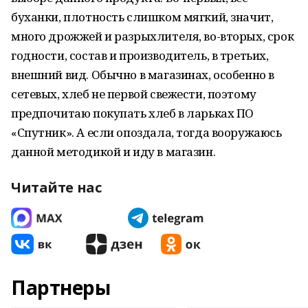
буханки, плотность слишком мягкий, значит,
много дрожжей и разрыхлителя, во-вторых, срок
годности, состав и производитель, в третьих,
внешний вид. Обычно в магазинах, особенно в
сетевых, хлеб не первой свежести, поэтому
предпочитаю покупать хлеб в ларьках ПО
«Спутник». А если опоздала, тогда вооружаюсь
данной методикой и иду в магазин.
Читайте нас
Партнеры