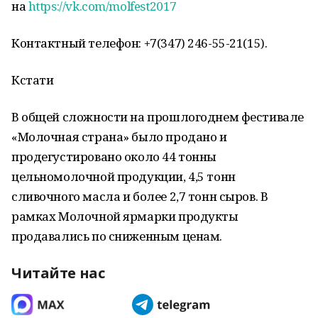
на
https://vk.com/molfest2017
Контактный телефон: +7(347) 246-55-21(15).
Кстати
В общей сложности на прошлогоднем фестивале
«Молочная страна» было продано и
продегустировано около 44 тонны
цельномолочной продукции, 4,5 тонн
сливочного масла и более 2,7 тонн сыров. В
рамках Молочной ярмарки продукты
продавались по сниженным ценам.
Читайте нас