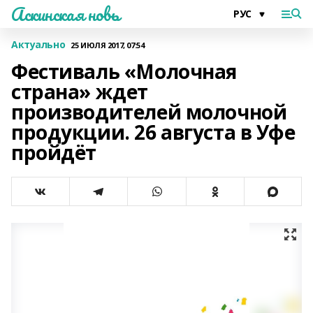
Аскинская новь
Актуально
25 ИЮЛЯ 2017, 07:54
Фестиваль «Молочная
страна» ждет
производителей молочной
продукции. 26 августа в Уфе
пройдёт