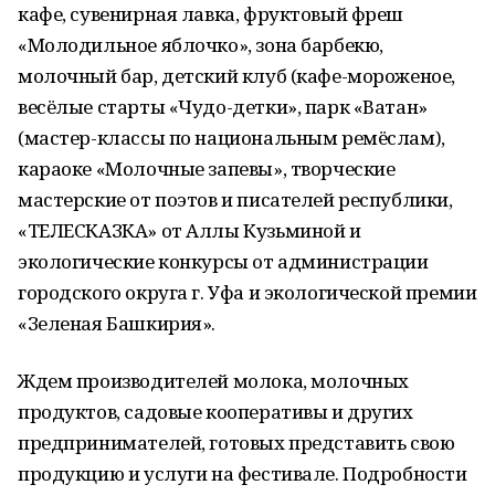
кафе, сувенирная лавка, фруктовый фреш
«Молодильное яблочко», зона барбекю,
молочный бар, детский клуб (кафе-мороженое,
весёлые старты «Чудо-детки», парк «Ватан»
(мастер-классы по национальным ремёслам),
караоке «Молочные запевы», творческие
мастерские от поэтов и писателей республики,
«ТЕЛЕСКАЗКА» от Аллы Кузьминой и
экологические конкурсы от администрации
городского округа г. Уфа и экологической премии
«Зеленая Башкирия».
Ждем производителей молока, молочных
продуктов, садовые кооперативы и других
предпринимателей, готовых представить свою
продукцию и услуги на фестивале. Подробности