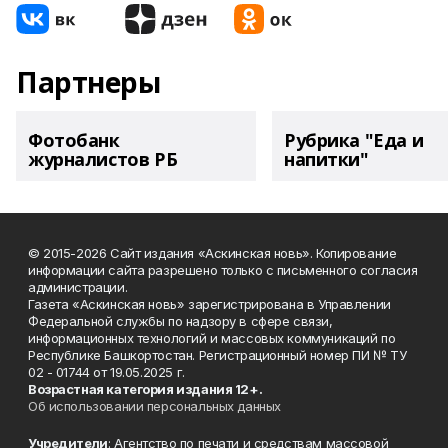
Партнеры
Фотобанк
Рубрика "Еда и
журналистов РБ
напитки"
© 2015-2026 Сайт издания «Аскинская новь». Копирование
информации сайта разрешено только с письменного согласия
администрации.
Газета «Аскинская новь» зарегистрирована в Управлении
Федеральной службы по надзору в сфере связи,
информационных технологий и массовых коммуникаций по
Республике Башкортостан. Регистрационный номер ПИ № ТУ
02 - 01744 от 19.05.2025 г.
Возрастная категория издания 12+.
Об использовании персональных данных
Учредители
: Агентство по печати и средствам массовой