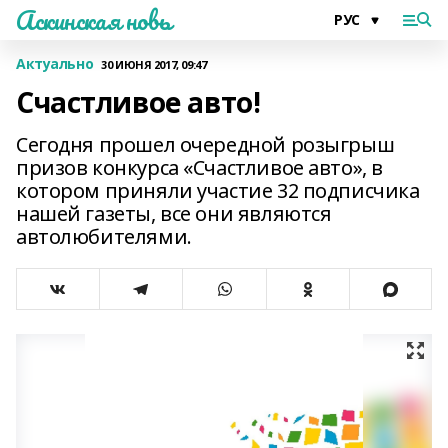
Аскинская новь
Актуально
30 ИЮНЯ 2017, 09:47
Счастливое авто!
Сегодня прошел очередной розыгрыш
призов конкурса «Счастливое авто», в
котором приняли участие 32 подписчика
нашей газеты, все они являются
автолюбителями.