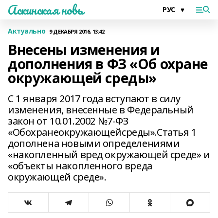
Аскинская новь
Актуально
9 ДЕКАБРЯ 2016, 13:42
Внесены изменения и
дополнения в ФЗ «Об охране
окружающей среды»
С 1 января 2017 года вступают в силу
изменения, внесенные в Федеральный
закон от 10.01.2002 №7-ФЗ
«Обохранеокружающейсреды».Статья 1
дополнена новыми определениями
«накопленный вред окружающей среде» и
«объекты накопленного вреда
окружающей среде».