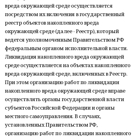
вреда окружающей среде осуществляется
посредством их включения в государственный
реестр объектов накопленного вреда
окружающей среде (далее - Реестр), который
ведется уполномоченным Правительством РФ
федеральным органом исполнительной власти.
Ликвидация накопленного вреда окружающей
среде осуществляется на объектах накопленного
вреда окружающей среде, включенных в Реестр.
При этом организацию работ по ликвидации
накопленного вреда окружающей среде вправе
осуществлять органы государственной власти
субъектов Российской Федерации и органы
местного самоуправления. В случаях,
установленных Правительством РФ,
организацию работ по ликвидации накопленного