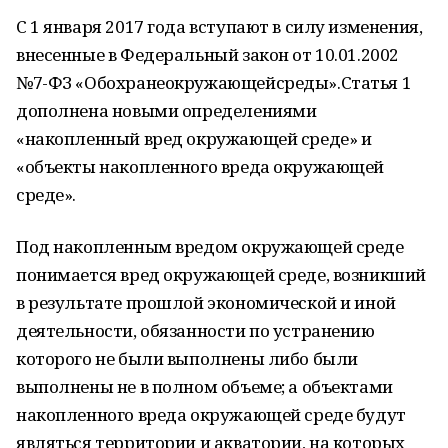
С 1 января 2017 года вступают в силу изменения,
внесенные в Федеральный закон от 10.01.2002
№7-ФЗ «Обохранеокружающейсреды».Статья 1
дополнена новыми определениями
«накопленный вред окружающей среде» и
«объекты накопленного вреда окружающей
среде».
Под накопленным вредом окружающей среде
понимается вред окружающей среде, возникший
в результате прошлой экономической и иной
деятельности, обязанности по устранению
которого не были выполнены либо были
выполнены не в полном объеме; а объектами
накопленного вреда окружающей среде будут
являться территории и акватории, на которых