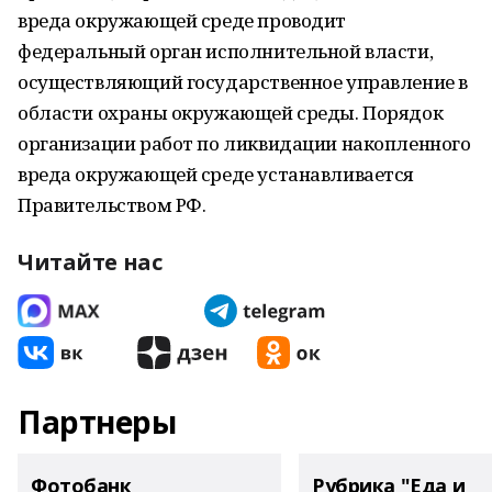
вреда окружающей среде проводит
федеральный орган исполнительной власти,
осуществляющий государственное управление в
области охраны окружающей среды. Порядок
организации работ по ликвидации накопленного
вреда окружающей среде устанавливается
Правительством РФ.
Читайте нас
Партнеры
Фотобанк
Рубрика "Еда и