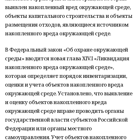
выявлен накопленный вред окружающей среде,
объекты капитального строительства и объекты
размещения отходов, являющиеся источником
накопленного вреда окружающей среде.
В Федеральный закон «Об охране окружающей
среды» вводится новая глава XIV.I «Ликвидация
накопленного вреда окружающей среде»,
которая определяет порядок инвентаризации,
оценки и учета объектов накопленного вреда
окружающей среде. Установлено, что выявление
и оценку объектов накопленного вреда
окружающей среде вправе проводить органы
государственной власти субъектов Российской
Федерации или органы местного
самоуправления. Учет объектов накопленного