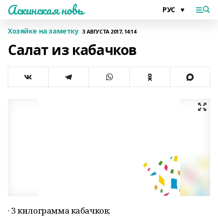
Аскинская новь
Хозяйке на заметку
3 АВГУСТА 2017, 14:14
Салат из кабачков
· 3 килограмма кабачков;