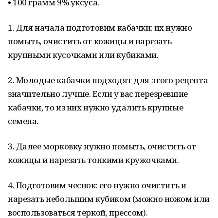
• 100 грамм 9% уксуса.
1. Для начала подготовим кабачки: их нужно
помыть, очистить от кожицы и нарезать
крупными кусочками или кубиками.
2. Молодые кабачки подходят для этого рецепта
значительно лучше. Если у вас перезревшие
кабачки, то из них нужно удалить крупные
семена.
3. Далее морковку нужно помыть, очистить от
кожицы и нарезать тонкими кружочками.
4. Подготовим чеснок: его нужно очистить и
нарезать небольшим кубиком (можно ножом или
воспользоваться теркой, прессом).