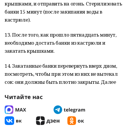
крышками, и отправить на огонь. Стерилизовать
банки 15 минут (после закипания воды в
кастрюле).
13. После того, как прошло пятнадцать минут,
необходимо достать банки из кастрюли и
закатать крышками.
14. Закатанные банки перевернуть вверх дном,
посмотреть, чтобы при этом из них не вытекал
сок: они должны быть плотно закрыты. Далее
Читайте нас