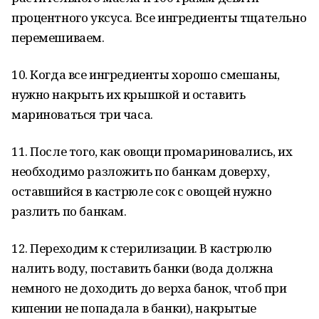
процентного уксуса. Все ингредиенты тщательно
перемешиваем.
10. Когда все ингредиенты хорошо смешаны,
нужно накрыть их крышкой и оставить
мариноваться три часа.
11. После того, как овощи промариновались, их
необходимо разложить по банкам доверху,
оставшийся в кастрюле сок с овощей нужно
разлить по банкам.
12. Переходим к стерилизации. В кастрюлю
налить воду, поставить банки (вода должна
немного не доходить до верха банок, чтоб при
кипении не попадала в банки), накрытые