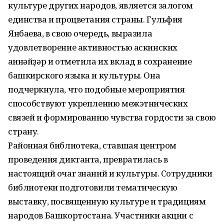
культуре других народов, является залогом
единства и процветания страны. Гульфия
Янбаева, в свою очередь, выразила
удовлетворение активностью аскинских
ағинәйҙәр и отметила их вклад в сохранение
башкирского языка и культуры. Она
подчеркнула, что подобные мероприятия
способствуют укреплению межэтнических
связей и формированию чувства гордости за свою
страну.
Районная библиотека, ставшая центром
проведения диктанта, превратилась в
настоящий очаг знаний и культуры. Сотрудники
библиотеки подготовили тематическую
выставку, посвященную культуре и традициям
народов Башкортостана. Участники акции с