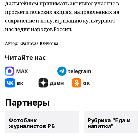
дальнейшем принимать активное участие в
просветительских акциях, направленных на
сохранение и популяризацию культурного
наследия народов России.
Автор:
Файруза Юнусова
Читайте нас
Партнеры
Фотобанк
Рубрика "Еда и
журналистов РБ
напитки"