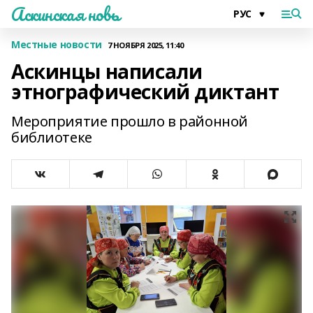
Аскинская новь
Местные новости
7 НОЯБРЯ 2025, 11:40
Аскинцы написали
этнографический диктант
Мероприятие прошло в районной
библиотеке