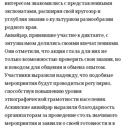
интересом знакомились с представленными
экспонатами, расширяя свой кругозор и
углубляя знания о культурном разнообразии
родного края.
Ағинәйҙәр, принявшие участие в диктанте, с
энтузиазмом делились своими впечатлениями.
Они отметили, что акция стала для них не
только возможностью проверить свои знания, но
и поводом для общения и обмена опытом.
Участники выразили надежду, что подобные
мероприятия будут проводиться регулярно,
способствуя повышению уровня
этнографической грамотности населения.
Аскинские ағинәйҙәр выразили благодарность
организаторам за проведение столь значимого
мероприятия и заявили о своей готовности и в