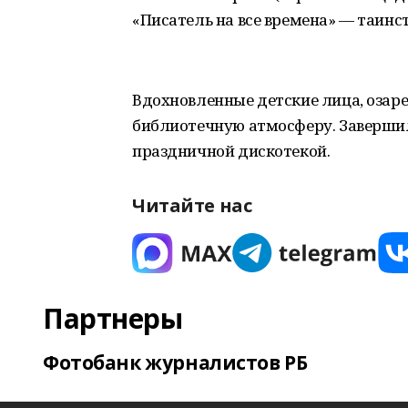
«Писатель на все времена» — таинст
Вдохновленные детские лица, озар
библиотечную атмосферу. Заверши
праздничной дискотекой.
Читайте нас
Партнеры
Фотобанк журналистов РБ