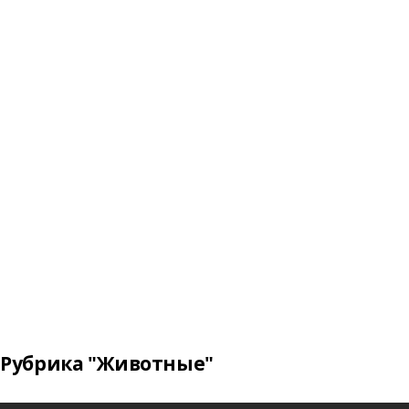
Рубрика "Животные"