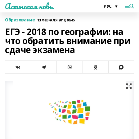
Аскинская новь
Образование
13 ФЕВРАЛЯ 2018, 06:45
ЕГЭ - 2018 по географии: на
что обратить внимание при
сдаче экзамена