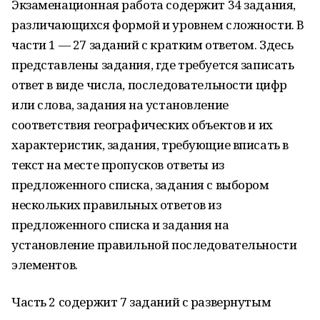
Экзаменационная работа содержит 34 задания,
различающихся формой и уровнем сложности. В
части 1 — 27 заданий с кратким ответом. Здесь
представлены задания, где требуется записать
ответ в виде числа, последовательности цифр
или слова, задания на установление
соответствия географических объектов и их
характеристик, задания, требующие вписать в
текст на месте пропусков ответы из
предложенного списка, задания с выбором
нескольких правильных ответов из
предложенного списка и задания на
установление правильной последовательности
элементов.
Часть 2 содержит 7 заданий с развернутым