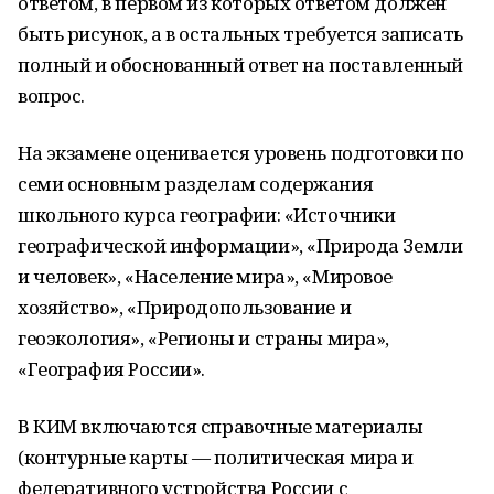
ответом, в первом из которых ответом должен
быть рисунок, а в остальных требуется записать
полный и обоснованный ответ на поставленный
вопрос.
На экзамене оценивается уровень подготовки по
семи основным разделам содержания
школьного курса географии: «Источники
географической информации», «Природа Земли
и человек», «Население мира», «Мировое
хозяйство», «Природопользование и
геоэкология», «Регионы и страны мира»,
«География России».
В КИМ включаются справочные материалы
(контурные карты — политическая мира и
федеративного устройства России с