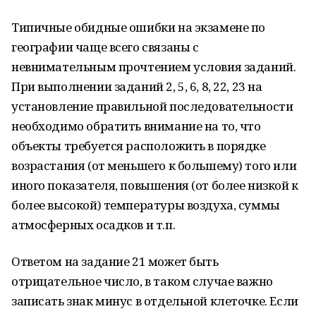
Типичные обидные ошибки на экзамене по
географии чаще всего связаны с
невнимательным прочтением условия заданий.
При выполнении заданий 2, 5, 6, 8, 22, 23 на
установление правильной последовательности
необходимо обратить внимание на то, что
объекты требуется расположить в порядке
возрастания (от меньшего к большему) того или
иного показателя, повышения (от более низкой к
более высокой) температуры воздуха, суммы
атмосферных осадков и т.п.
Ответом на задание 21 может быть
отрицательное число, в таком случае важно
записать знак минус в отдельной клеточке. Если