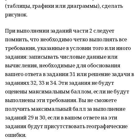
(таблицы, графики или диаграммы), сделать
рисунок.
При выполнении заданий части 2 следует
помнить, что необходимо четко выполнять все
требования, указанные в условии того или иного
задания: записывать числовые данные или
вычисления, необходимые для обоснования
вашего ответа в задании 31 или решение задачи в
заданиях 32, 33 и 34. Эти задания не будут
оценены максимальным баллом, если не будут
выполнены эти требования. Вы не сможете
получить максимальный балл за выполнение
заданий 29 и 30, если в вашем ответе на эти
задания будут присутствовать географические
ошибки.