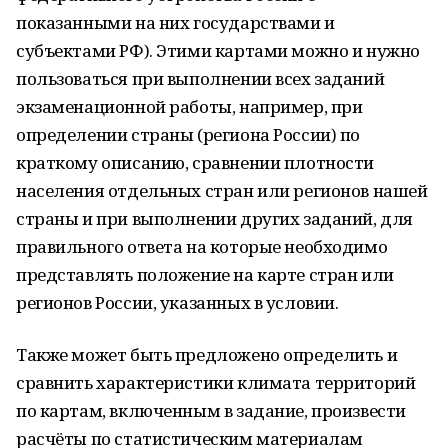
показанными на них государствами и
субъектами РФ). Этими картами можно и нужно
пользоваться при выполнении всех заданий
экзаменационной работы, например, при
определении страны (региона России) по
краткому описанию, сравнении плотности
населения отдельных стран или регионов нашей
страны и при выполнении других заданий, для
правильного ответа на которые необходимо
представлять положение на карте стран или
регионов России, указанных в условии.
Также может быть предложено определить и
сравнить характеристики климата территорий
по картам, включенным в задание, произвести
расчёты по статистическим материалам