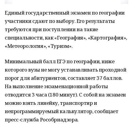
Единый государственный экзамен по географии
участники сдают по выбору. Его результаты
требуются при поступлении на такие
специальности, как «География», «Картография»,
«Метеорология», «Туризм».
Минимальный балл ЕГЭ по географии, ниже
которого вузы не могу устанавливать проходной
порог для абитуриентов, составляет 37 баллов.
На выполнение экзаменационной работы
отводится 3 часа (180 минут). С собой на экзамен
можно взять линейку, транспортир и
непрограммируемый калькулятор, сообщает
пресс-служба Рособрнадзора.