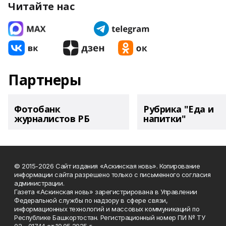
Читайте нас
Партнеры
Фотобанк
Рубрика "Еда и
журналистов РБ
напитки"
© 2015-2026 Сайт издания «Аскинская новь». Копирование
информации сайта разрешено только с письменного согласия
администрации.
Газета «Аскинская новь» зарегистрирована в Управлении
Федеральной службы по надзору в сфере связи,
информационных технологий и массовых коммуникаций по
Республике Башкортостан. Регистрационный номер ПИ № ТУ