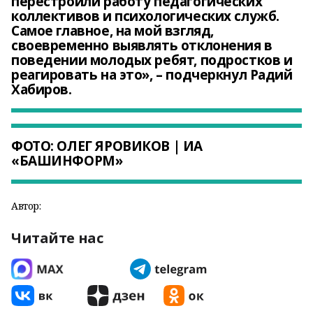
перестроили работу педагогических
коллективов и психологических служб.
Самое главное, на мой взгляд,
своевременно выявлять отклонения в
поведении молодых ребят, подростков и
реагировать на это», – подчеркнул Радий
Хабиров.
ФОТО: ОЛЕГ ЯРОВИКОВ | ИА
«БАШИНФОРМ»
Автор:
Читайте нас