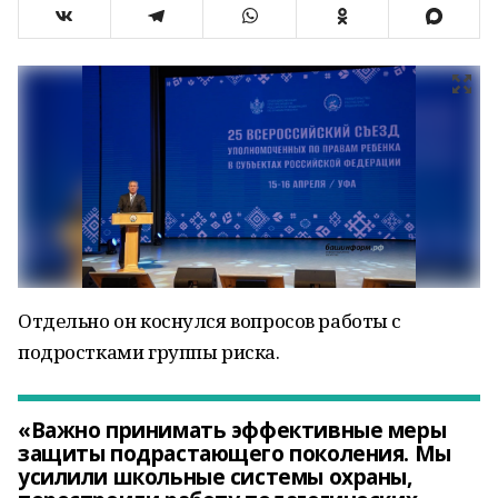
Отдельно он коснулся вопросов работы с
подростками группы риска.
«Важно принимать эффективные меры
защиты подрастающего поколения. Мы
усилили школьные системы охраны,