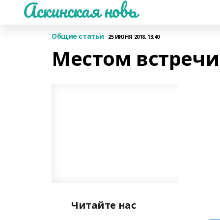
Аскинская новь
Общие статьи
25 ИЮНЯ 2018, 13:40
Местом встречи 
Читайте нас