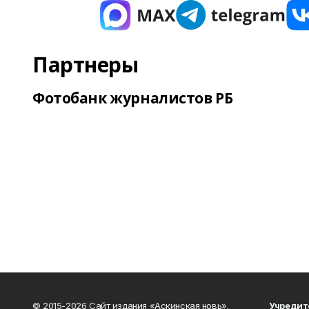
Партнеры
Фотобанк журналистов РБ
© 2015-2026 Сайт издания «Аскинская новь».
Учредит