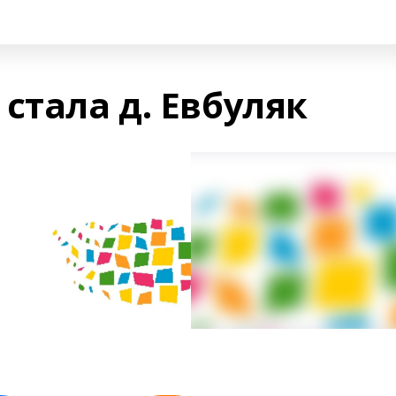
стала д. Евбуляк