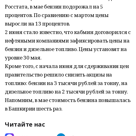
Росстата, в мае бензин подорожал на 5
процентов. По сравнению с мартом цены
выросли на 13 процентов.
2 июня стало известно, что кабмин договорился с
нефтяными компаниями зафиксировать цены на
бензин и дизельное топливо. Цены установят на
уровне 30 мая.
Кроме того, с начала июня для сдерживания цен
правительство решило снизить акцизы на
топливо: бензин на 3 тысячи рублей за тонну, на
дизельное топливо на 2 тысячи рублей за тонну.
Напомним, в мае стоимость бензина повышалась
в Башкирии шесть раз.
Читайте нас