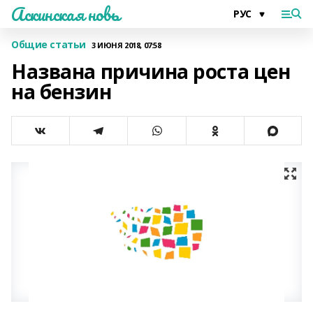
Аскинская новь
Общие статьи
3 ИЮНЯ 2018, 07:58
Названа причина роста цен
на бензин