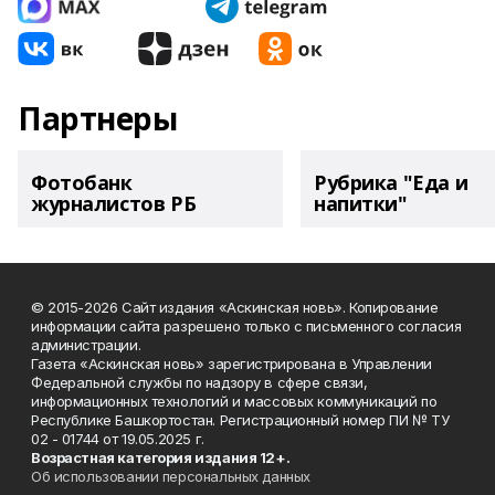
Партнеры
Фотобанк
Рубрика "Еда и
журналистов РБ
напитки"
© 2015-2026 Сайт издания «Аскинская новь». Копирование
информации сайта разрешено только с письменного согласия
администрации.
Газета «Аскинская новь» зарегистрирована в Управлении
Федеральной службы по надзору в сфере связи,
информационных технологий и массовых коммуникаций по
Республике Башкортостан. Регистрационный номер ПИ № ТУ
02 - 01744 от 19.05.2025 г.
Возрастная категория издания 12+.
Об использовании персональных данных