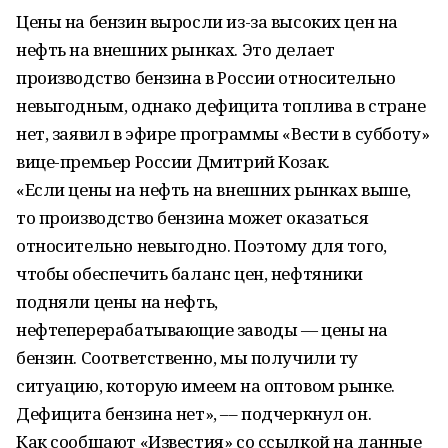
Цены на бензин выросли из-за высоких цен на
нефть на внешних рынках. Это делает
производство бензина в России относительно
невыгодным, однако дефицита топлива в стране
нет, заявил в эфире программы «Вести в субботу»
вице-премьер России Дмитрий Козак.
«Если цены на нефть на внешних рынках выше,
то производство бензина может оказаться
относительно невыгодно. Поэтому для того,
чтобы обеспечить баланс цен, нефтяники
подняли цены на нефть,
нефтеперерабатывающие заводы — цены на
бензин. Соответственно, мы получили ту
ситуацию, которую имеем на оптовом рынке.
Дефицита бензина нет», –– подчеркнул он.
Как сообщают «Известия» со ссылкой на данные