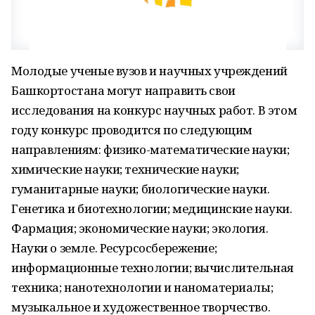
Молодые ученые вузов и научных учреждений
Башкортостана могут направить свои
исследования на конкурс научных работ. В этом
году конкурс проводится по следующим
направлениям: физико-математические науки;
химические науки; технические науки;
гуманитарные науки; биологические науки.
Генетика и биотехнологии; медицинские науки.
Фармация; экономические науки; экология.
Науки о земле. Ресурсосбережение;
информационные технологии; вычислительная
техника; нанотехнологии и наноматериалы;
музыкальное и художественное творчество.