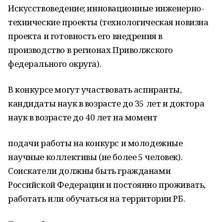
Искусствоведение; инновационные инженерно-
технические проекты (технологическая новизна
проекта и готовность его внедрения в
производство в регионах Приволжского
федерального округа).
В конкурсе могут участвовать аспиранты,
кандидаты наук в возрасте до 35 лет и доктора
наук в возрасте до 40 лет на момент
подачи работы на конкурс и молодежные
научные коллективы (не более 5 человек).
Соискатели должны быть гражданами
Российской Федерации и постоянно проживать,
работать или обучаться на территории РБ.