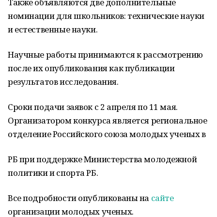
Также объявляются две дополнительные
номинации для школьников: технические науки
и естественные науки.
Научные работы принимаются к рассмотрению
после их опубликования как публикации
результатов исследования.
Сроки подачи заявок с 2 апреля по 11 мая.
Организатором конкурса является региональное
отделение Российского союза молодых ученых в
РБ при поддержке Министерства молодежной
политики и спорта РБ.
Все подробности опубликованы на
сайте
организации молодых ученых.