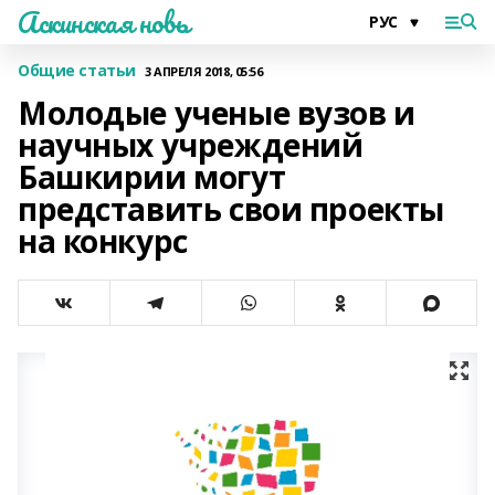
Аскинская новь
Общие статьи
3 АПРЕЛЯ 2018, 05:56
Молодые ученые вузов и
научных учреждений
Башкирии могут
представить свои проекты
на конкурс